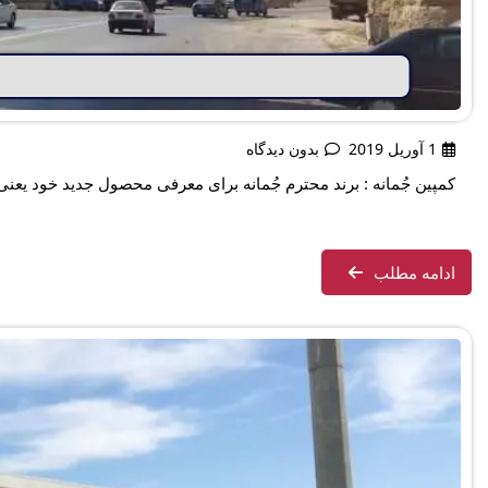
1 آوریل 2019
بدون دیدگاه
کمپین جُمانه : برند محترم جُمانه برای معرفی محصول جدید خود یعنی
ادامه مطلب