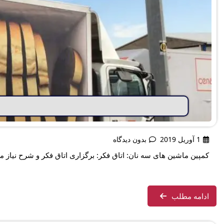
1 آوریل 2019
بدون دیدگاه
کمپین ماشین های سه نان: اتاق فکر: برگزاری اتاق فکر و شرح نیاز م
ادامه مطلب