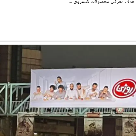
با هدف معرفی محصولات کنسروی ...