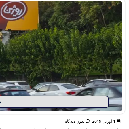
ف
1 آوریل 2019
بدون دیدگاه