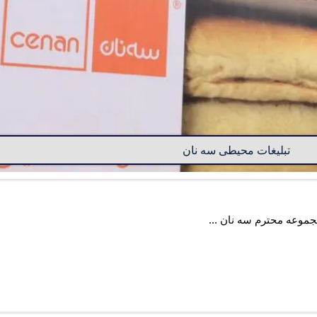
تبلیغات محیطی سه نان
جموعه محترم سه نان ...