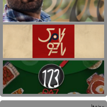
پروژه ها