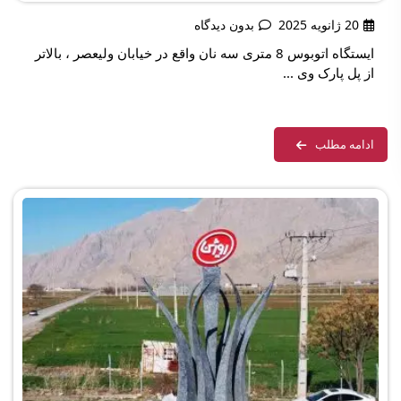
20 ژانویه 2025
بدون دیدگاه
ایستگاه اتوبوس 8 متری سه نان واقع در خیابان ولیعصر ، بالاتر
از پل پارک وی ...
ادامه مطلب