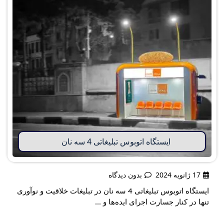
ایستگاه اتوبوس تبلیغاتی 4 سه نان
17 ژانویه 2024
بدون دیدگاه
ایستگاه اتوبوس تبلیغاتی 4 سه نان در تبلیغات خلاقیت و نوآوری
تنها در کنار جسارت اجرای ایده‌ها و ...