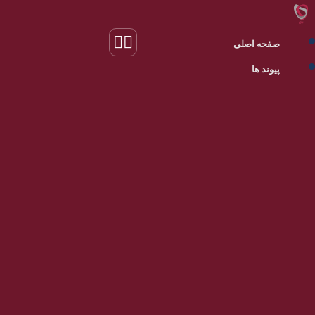
صفحه اصلی
پیوند ها