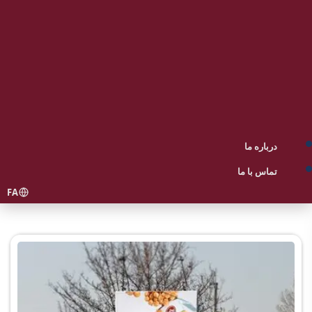
درباره ما
تماس با ما
FA