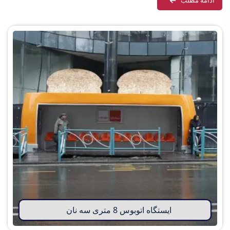
ادامه مطلب
ایستگاه اتوبوس 8 متری سه نان