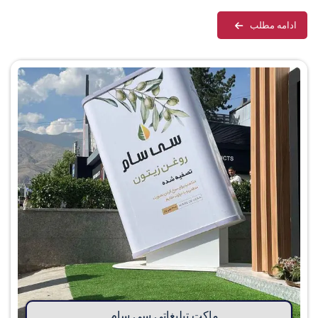
ادامه مطلب
ماکت تبلیغاتی سی سام