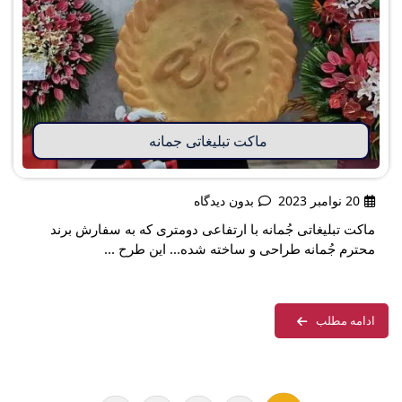
ماکت تبلیغاتی جمانه
20 نوامبر 2023
بدون دیدگاه
ماکت تبلیغاتی جُمانه با ارتفاعی دومتری که به سفارش برند
محترم جُمانه طراحی و ساخته شده... این طرح ...
ادامه مطلب