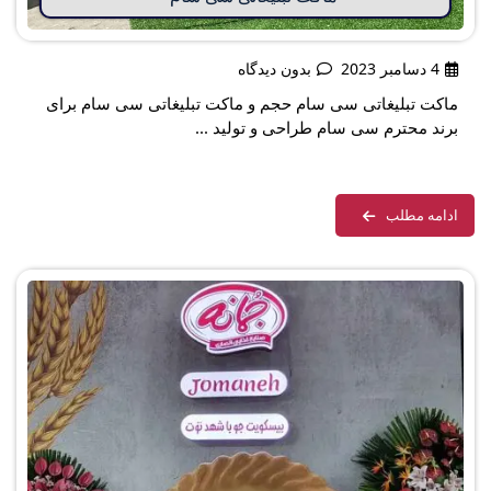
4 دسامبر 2023
بدون دیدگاه
ماکت تبلیغاتی سی سام حجم و ماکت تبلیغاتی سی سام برای
برند محترم سی سام طراحی و تولید ...
ادامه مطلب