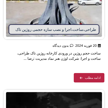
طراحی،ساخت،اجرا و نصب سازه حجمی روژین تاک
20 فوریه 2024
بدون دیدگاه
ساخت حجم روژین در ورودی کارخانه روژین تاک طراحی،
ساخت و اجرا: شرکت اوژن هنر نماد مدیریت :رضا ...
ادامه مطلب