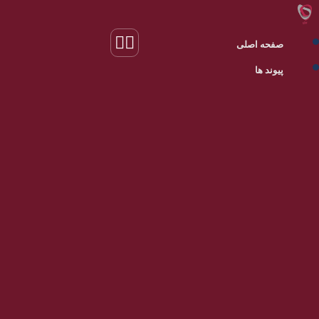
صفحه اصلی
پیوند ها