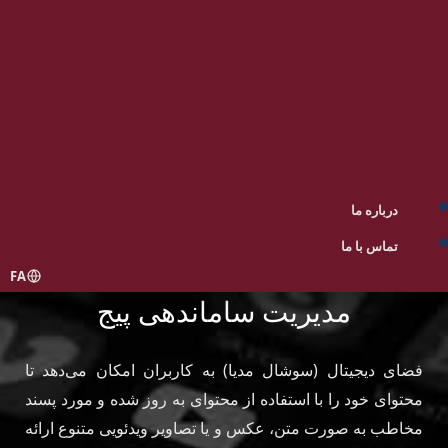
درباره ما
تماس با ما
FA
مدیریت ساماندهی پیج
فضای دیجیتال (سوشال مدیا) به کاربران امکان می‌دهد تا
محتوای خود را با استفاده از محتوای به روز شده و مورد پسند
مخاطب به صورت متن، عکس و یا تصاویر ویدئویی متنوع ارائه