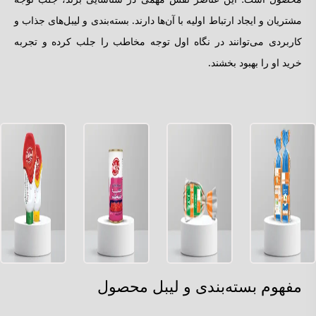
مشتریان و ایجاد ارتباط اولیه با آن‌ها دارند. بسته‌بندی و لیبل‌های جذاب و
کاربردی می‌توانند در نگاه اول توجه مخاطب را جلب کرده و تجربه
خرید او را بهبود بخشند.
مفهوم بسته‌بندی و لیبل محصول