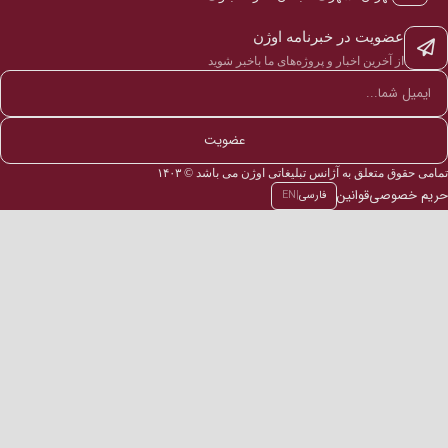
عضویت در خبرنامه اوژن
از آخرین اخبار و پروژه‌های ما باخبر شوید
عضویت
تمامی حقوق متعلق به آژانس تبلیغاتی اوژن می باشد © ۱۴۰۳
حریم خصوصی
قوانین
فارسی
|
EN