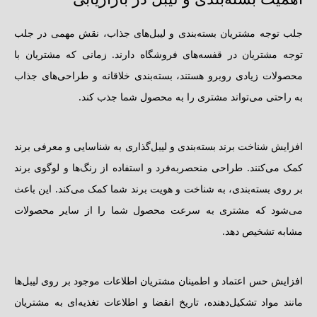
جلب توجه مشتریان بسته‌بندی و لیبل‌های جذاب، نقش مهمی در جلب
توجه مشتریان در قفسه‌های فروشگاه دارند. زمانی که مشتریان با
محصولات زیادی روبرو هستند، بسته‌بندی خلاقانه و طراحی‌های جذاب
به راحتی می‌تواند مشتری را به محصول شما جذب کند.
افزایش شناخت برند بسته‌بندی و لیبل‌گذاری به شناسایی و معرفی برند
کمک می‌کنند. طراحی منحصربه‌فرد و استفاده از رنگ‌ها و لوگوی برند
بر روی بسته‌بندی، به شناخت و هویت برند شما کمک می‌کند. این باعث
می‌شود که مشتری به سرعت محصول شما را از سایر محصولات
مشابه تشخیص دهد.
افزایش حس اعتماد و اطمینان مشتریان اطلاعات موجود بر روی لیبل‌ها
مانند مواد تشکیل‌دهنده، تاریخ انقضا و اطلاعات تغذیه‌ای به مشتریان