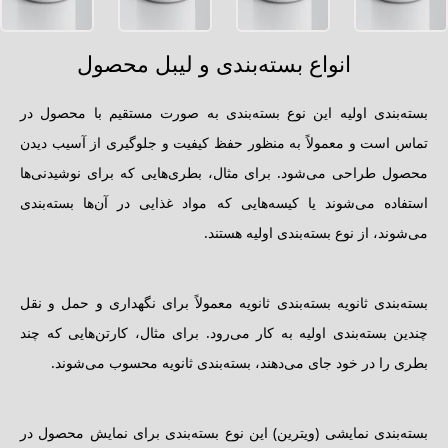
انواع بسته‌بندی و لیبل محصول
بسته‌بندی اولیه این نوع بسته‌بندی به صورت مستقیم با محصول در
تماس است و معمولاً به منظور حفظ کیفیت و جلوگیری از آسیب دیدن
محصول طراحی می‌شود. برای مثال، بطری‌هایی که برای نوشیدنی‌ها
استفاده می‌شوند یا کیسه‌هایی که مواد غذایی در آن‌ها بسته‌بندی
می‌شوند، از نوع بسته‌بندی اولیه هستند.
بسته‌بندی ثانویه بسته‌بندی ثانویه معمولاً برای نگهداری و حمل و نقل
چندین بسته‌بندی اولیه به کار می‌رود. برای مثال، کارتن‌هایی که چند
بطری را در خود جای می‌دهند، بسته‌بندی ثانویه محسوب می‌شوند.
بسته‌بندی نمایشی (ویترین) این نوع بسته‌بندی برای نمایش محصول در