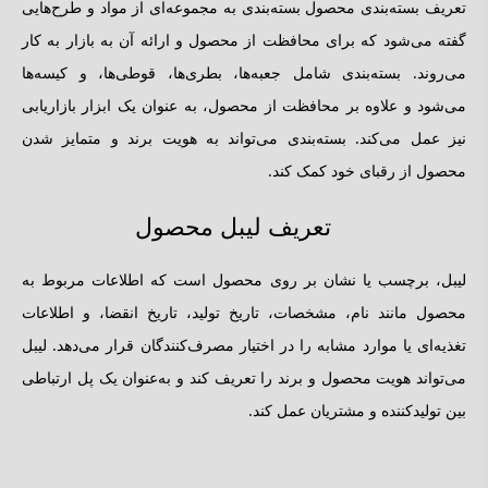
تعریف بسته‌بندی محصول بسته‌بندی به مجموعه‌ای از مواد و طرح‌هایی
گفته می‌شود که برای محافظت از محصول و ارائه آن به بازار به کار
می‌روند. بسته‌بندی شامل جعبه‌ها، بطری‌ها، قوطی‌ها، و کیسه‌ها
می‌شود و علاوه بر محافظت از محصول، به عنوان یک ابزار بازاریابی
نیز عمل می‌کند. بسته‌بندی می‌تواند به هویت برند و متمایز شدن
محصول از رقبای خود کمک کند.
تعریف لیبل محصول
لیبل، برچسب یا نشان بر روی محصول است که اطلاعات مربوط به
محصول مانند نام، مشخصات، تاریخ تولید، تاریخ انقضا، و اطلاعات
تغذیه‌ای یا موارد مشابه را در اختیار مصرف‌کنندگان قرار می‌دهد. لیبل
می‌تواند هویت محصول و برند را تعریف کند و به‌عنوان یک پل ارتباطی
بین تولیدکننده و مشتریان عمل کند.