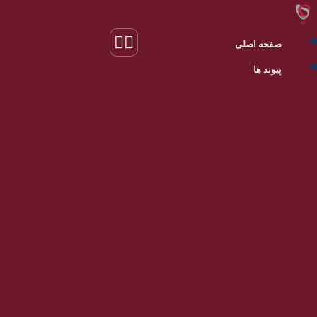
صفحه اصلی
پیوند ها