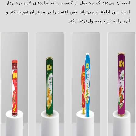
اطمینان می‌دهد که محصول از کیفیت و استانداردهای لازم برخوردار
است. این اطلاعات می‌تواند حس اعتماد را در مشتریان تقویت کند و
آن‌ها را به خرید محصول ترغیب کند.