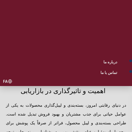
درباره ما
تماس با ما
FA
اهمیت و تاثیرگذاری در بازاریابی
در دنیای رقابتی امروز، بسته‌بندی و لیبل‌گذاری محصولات به یکی از
عوامل حیاتی برای جذب مشتریان و بهبود فروش تبدیل شده است.
طراحی بسته‌بندی و لیبل محصول، فراتر از صرفاً یک پوشش برای
محصول است؛ این عناصر نقش مهمی در شناسایی برند، جلب توجه