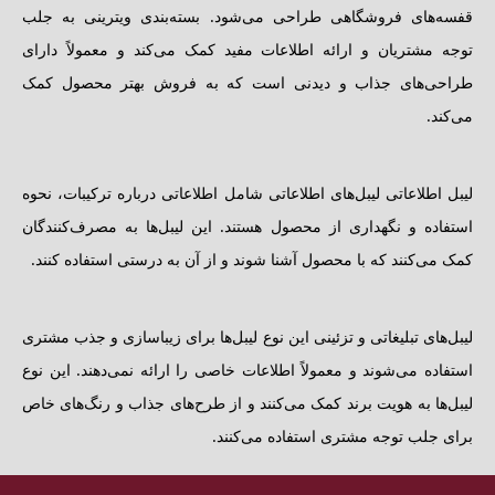
قفسه‌های فروشگاهی طراحی می‌شود. بسته‌بندی ویترینی به جلب
توجه مشتریان و ارائه اطلاعات مفید کمک می‌کند و معمولاً دارای
طراحی‌های جذاب و دیدنی است که به فروش بهتر محصول کمک
می‌کند.
لیبل اطلاعاتی لیبل‌های اطلاعاتی شامل اطلاعاتی درباره ترکیبات، نحوه
استفاده و نگهداری از محصول هستند. این لیبل‌ها به مصرف‌کنندگان
کمک می‌کنند که با محصول آشنا شوند و از آن به درستی استفاده کنند.
لیبل‌های تبلیغاتی و تزئینی این نوع لیبل‌ها برای زیباسازی و جذب مشتری
استفاده می‌شوند و معمولاً اطلاعات خاصی را ارائه نمی‌دهند. این نوع
لیبل‌ها به هویت برند کمک می‌کنند و از طرح‌های جذاب و رنگ‌های خاص
برای جلب توجه مشتری استفاده می‌کنند.