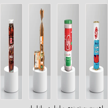
اهمیت بسته‌بندی و لیبل در بازاریابی