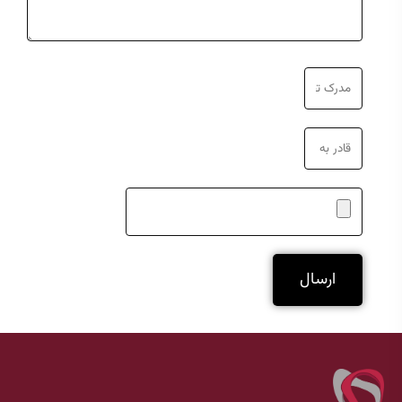
ارسال