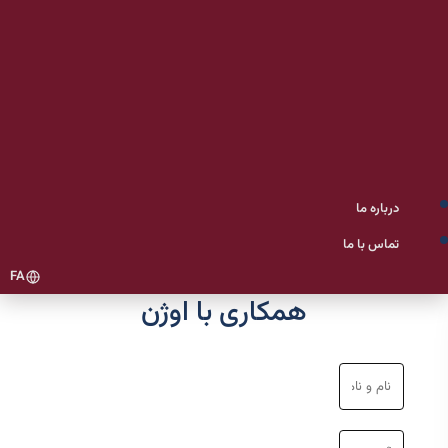
درباره ما
تماس با ما
FA
همکاری با اوژن