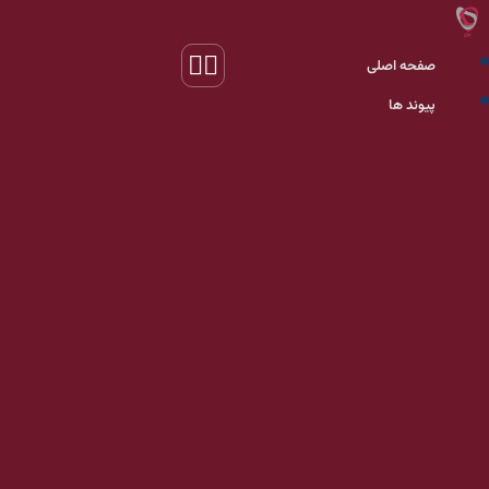
صفحه اصلی
پیوند ها