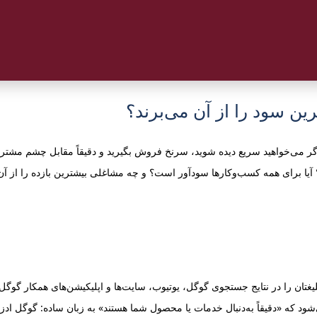
ن سود را از آن می‌برند؟
گر می‌خواهید سریع دیده شوید، سرنخ فروش بگیرید و دقیقاً مقابل چشم مشتری 
دهد تبلیغتان را در نتایج جستجوی گوگل، یوتیوب، سایت‌ها و اپلیکیشن‌های همکار 
می‌شود که «دقیقاً به‌دنبال خدمات یا محصول شما هستند» به زبان ساده: گوگل ا