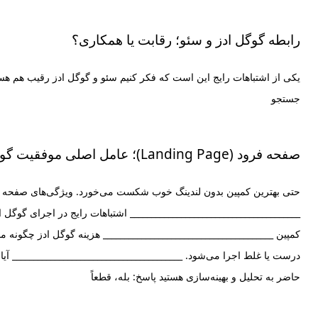
رابطه گوگل ادز و سئو؛ رقابت یا همکاری؟
یکی از اشتباهات رایج این است که فکر کنیم سئو و گوگل ادز رقیب هم هستن
جستجو
صفحه فرود (Landing Page)؛ عامل اصلی موفقیت گوگل ادز
کمپین ________________________________________ هزینه گوگل ادز چگونه 
درست یا غلط اجرا می‌شود. ________________________________________ 
حاضر به تحلیل و بهینه‌سازی هستید پاسخ: بله، قطعاً