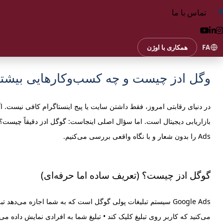
تماس با ما
FA
همکاری با اوژن
وگل ادز چیست و چه کسب‌وکارهایی بیشتری
در دنیای رقابتی امروز، فقط داشتن سایت یا پیج اینستاگرام کافی نیست. ا
Ads را بدون شعار و با نگاه واقعی بررسی می‌کنیم.
گوگل ادز چیست؟ (تعریف ساده اما حرفه‌ای)
Google Ads سیستم تبلیغات پولی گوگل است که به شما اجازه می‌
می‌کنید که کاربر روی تبلیغ کلیک کند • تبلیغ شما به افرادی نمایش داده 